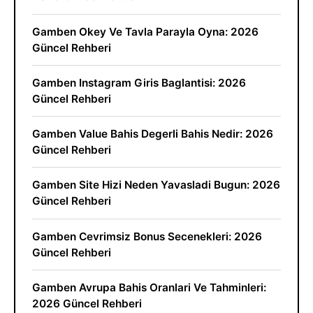
Gamben Okey Ve Tavla Parayla Oyna: 2026
Güncel Rehberi
Gamben Instagram Giris Baglantisi: 2026
Güncel Rehberi
Gamben Value Bahis Degerli Bahis Nedir: 2026
Güncel Rehberi
Gamben Site Hizi Neden Yavasladi Bugun: 2026
Güncel Rehberi
Gamben Cevrimsiz Bonus Secenekleri: 2026
Güncel Rehberi
Gamben Avrupa Bahis Oranlari Ve Tahminleri:
2026 Güncel Rehberi