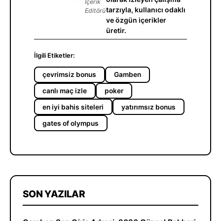
İçerik
tarzıyla, kullanıcı odaklı
Editörü
ve özgün içerikler
üretir.
İlgili Etiketler:
çevrimsiz bonus
Gamben
canlı maç izle
poker
en iyi bahis siteleri
yatırımsız bonus
gates of olympus
SON YAZILAR