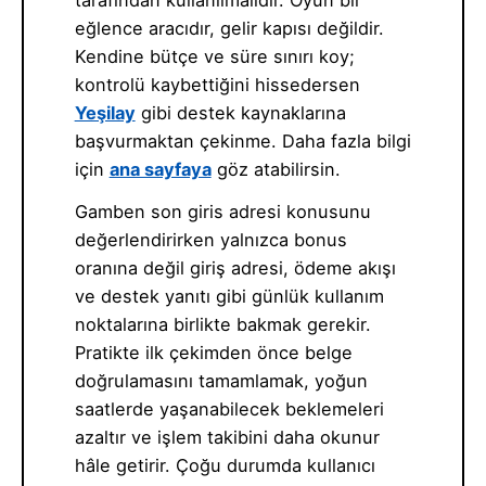
eğlence aracıdır, gelir kapısı değildir.
Kendine bütçe ve süre sınırı koy;
kontrolü kaybettiğini hissedersen
Yeşilay
gibi destek kaynaklarına
başvurmaktan çekinme. Daha fazla bilgi
için
ana sayfaya
göz atabilirsin.
Gamben son giris adresi konusunu
değerlendirirken yalnızca bonus
oranına değil giriş adresi, ödeme akışı
ve destek yanıtı gibi günlük kullanım
noktalarına birlikte bakmak gerekir.
Pratikte ilk çekimden önce belge
doğrulamasını tamamlamak, yoğun
saatlerde yaşanabilecek beklemeleri
azaltır ve işlem takibini daha okunur
hâle getirir. Çoğu durumda kullanıcı