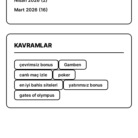
Nisan 2026 (2)
Mart 2026 (16)
KAVRAMLAR
çevrimsiz bonus
Gamben
canlı maç izle
poker
en iyi bahis siteleri
yatırımsız bonus
gates of olympus