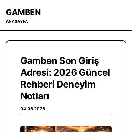
GAMBEN
ANASAYFA
Gamben Son Giriş
Adresi: 2026 Güncel
Rehberi Deneyim
Notları
04.06.2026