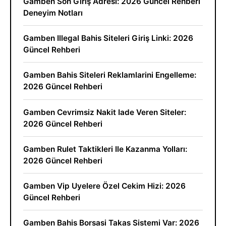
Gamben Son Giriş Adresi: 2026 Güncel Rehberi
Deneyim Notları
Gamben Illegal Bahis Siteleri Giriş Linki: 2026
Güncel Rehberi
Gamben Bahis Siteleri Reklamlarini Engelleme:
2026 Güncel Rehberi
Gamben Cevrimsiz Nakit Iade Veren Siteler:
2026 Güncel Rehberi
Gamben Rulet Taktikleri Ile Kazanma Yolları:
2026 Güncel Rehberi
Gamben Vip Uyelere Özel Cekim Hizi: 2026
Güncel Rehberi
Gamben Bahis Borsasi Takas Sistemi Var: 2026