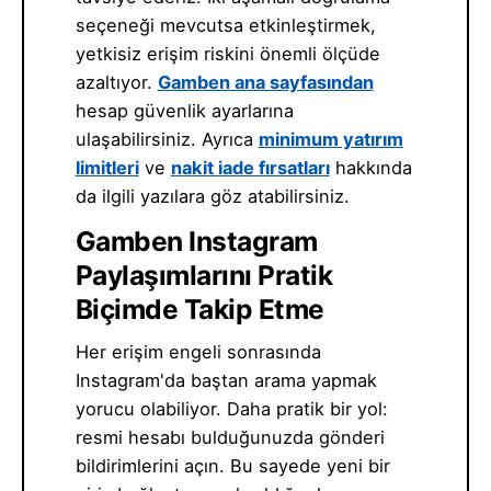
seçeneği mevcutsa etkinleştirmek,
yetkisiz erişim riskini önemli ölçüde
azaltıyor.
Gamben ana sayfasından
hesap güvenlik ayarlarına
ulaşabilirsiniz. Ayrıca
minimum yatırım
limitleri
ve
nakit iade fırsatları
hakkında
da ilgili yazılara göz atabilirsiniz.
Gamben Instagram
Paylaşımlarını Pratik
Biçimde Takip Etme
Her erişim engeli sonrasında
Instagram'da baştan arama yapmak
yorucu olabiliyor. Daha pratik bir yol:
resmi hesabı bulduğunuzda gönderi
bildirimlerini açın. Bu sayede yeni bir