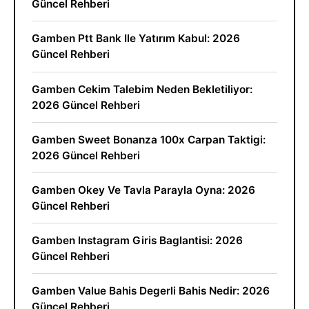
Güncel Rehberi
Gamben Ptt Bank Ile Yatırım Kabul: 2026
Güncel Rehberi
Gamben Cekim Talebim Neden Bekletiliyor:
2026 Güncel Rehberi
Gamben Sweet Bonanza 100x Carpan Taktigi:
2026 Güncel Rehberi
Gamben Okey Ve Tavla Parayla Oyna: 2026
Güncel Rehberi
Gamben Instagram Giris Baglantisi: 2026
Güncel Rehberi
Gamben Value Bahis Degerli Bahis Nedir: 2026
Güncel Rehberi