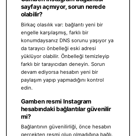
sayfayı açmıyor, sorun nerede
olabilir?
Birkaç olasılık var: bağlantı yeni bir
engelle karşılaşmış, farklı bir
konumdaysanız DNS sorunu yaşıyor ya
da tarayıcı önbelleği eski adresi
yüklüyor olabilir. Önbelleği temizleyip
farklı bir tarayıcıdan deneyin. Sorun
devam ediyorsa hesabın yeni bir
paylaşım yapıp yapmadığını kontrol
edin.
Gamben resmi Instagram
hesabındaki bağlantılar güvenilir
mi?
Bağlantının güvenilirliği, önce hesabın
gerçekten resmi olup olmadığına bağlı.