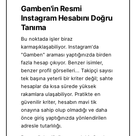
Gamben'in Resmi
Instagram Hesabını Doğru
Tanıma
Bu noktada işler biraz
karmaşıklaşabiliyor. Instagram'da
"Gamben" araması yaptığınızda birden
fazla hesap çıkıyor. Benzer isimler,
benzer profil görselleri... Takipçi sayısı
tek başına yeterli bir kriter değil; sahte
hesaplar da kısa sürede yüksek
rakamlara ulaşabiliyor. Pratikte en
güvenilir kriter, hesabın mavi tik
onayına sahip olup olmadığı ve daha
önce giriş yaptığınızda yönlendirilen
adresle tutarlılığı.