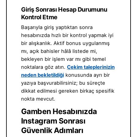
Giriş Sonrası Hesap Durumunu
Kontrol Etme
Başarıyla giriş yaptıktan sonra
hesabınızda hızlı bir kontrol yapmak iyi
bir alışkanlık. Aktif bonus uygulanmış
mı, açık bahisler hâlâ listede mi,
bekleyen bir işlem var mı gibi temel
noktalara göz atın.
Çekim taleplerinizin
neden bekletildiği
konusunda ayrı bir
yazıya başvurabilirsiniz; bu süreçte
dikkat edilmesi gereken birkaç spesifik
nokta mevcut.
Gamben Hesabınızda
Instagram Sonrası
Güvenlik Adımları