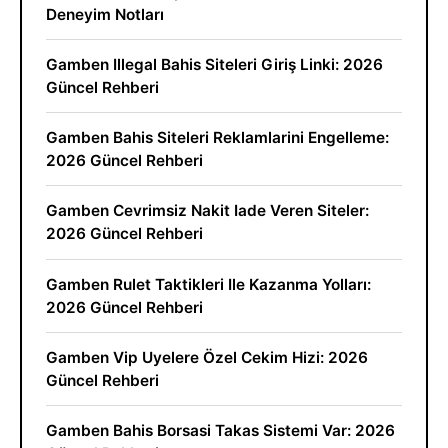
Deneyim Notları
Gamben Illegal Bahis Siteleri Giriş Linki: 2026
Güncel Rehberi
Gamben Bahis Siteleri Reklamlarini Engelleme:
2026 Güncel Rehberi
Gamben Cevrimsiz Nakit Iade Veren Siteler:
2026 Güncel Rehberi
Gamben Rulet Taktikleri Ile Kazanma Yolları:
2026 Güncel Rehberi
Gamben Vip Uyelere Özel Cekim Hizi: 2026
Güncel Rehberi
Gamben Bahis Borsasi Takas Sistemi Var: 2026