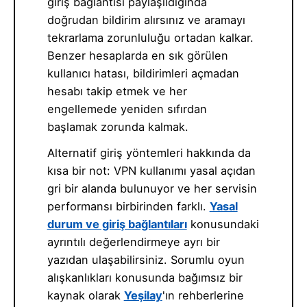
giriş bağlantısı paylaşıldığında
doğrudan bildirim alırsınız ve aramayı
tekrarlama zorunluluğu ortadan kalkar.
Benzer hesaplarda en sık görülen
kullanıcı hatası, bildirimleri açmadan
hesabı takip etmek ve her
engellemede yeniden sıfırdan
başlamak zorunda kalmak.
Alternatif giriş yöntemleri hakkında da
kısa bir not: VPN kullanımı yasal açıdan
gri bir alanda bulunuyor ve her servisin
performansı birbirinden farklı.
Yasal
durum ve giriş bağlantıları
konusundaki
ayrıntılı değerlendirmeye ayrı bir
yazıdan ulaşabilirsiniz. Sorumlu oyun
alışkanlıkları konusunda bağımsız bir
kaynak olarak
Yeşilay
'ın rehberlerine