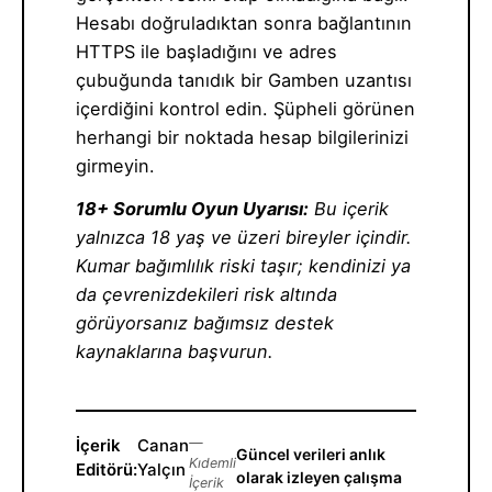
Hesabı doğruladıktan sonra bağlantının
HTTPS ile başladığını ve adres
çubuğunda tanıdık bir Gamben uzantısı
içerdiğini kontrol edin. Şüpheli görünen
herhangi bir noktada hesap bilgilerinizi
girmeyin.
18+ Sorumlu Oyun Uyarısı:
Bu içerik
yalnızca 18 yaş ve üzeri bireyler içindir.
Kumar bağımlılık riski taşır; kendinizi ya
da çevrenizdekileri risk altında
görüyorsanız bağımsız destek
kaynaklarına başvurun.
İçerik
Canan
—
Güncel verileri anlık
Kıdemli
Editörü:
Yalçın
olarak izleyen çalışma
İçerik