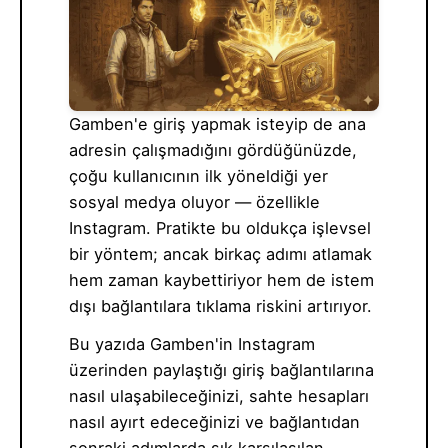
Gamben'e giriş yapmak isteyip de ana
adresin çalışmadığını gördüğünüzde,
çoğu kullanıcının ilk yöneldiği yer
sosyal medya oluyor — özellikle
Instagram. Pratikte bu oldukça işlevsel
bir yöntem; ancak birkaç adımı atlamak
hem zaman kaybettiriyor hem de istem
dışı bağlantılara tıklama riskini artırıyor.
Bu yazıda Gamben'in Instagram
üzerinden paylaştığı giriş bağlantılarına
nasıl ulaşabileceğinizi, sahte hesapları
nasıl ayırt edeceğinizi ve bağlantıdan