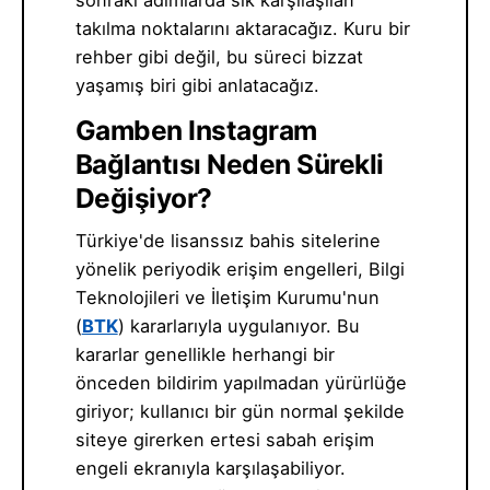
sonraki adımlarda sık karşılaşılan
takılma noktalarını aktaracağız. Kuru bir
rehber gibi değil, bu süreci bizzat
yaşamış biri gibi anlatacağız.
Gamben Instagram
Bağlantısı Neden Sürekli
Değişiyor?
Türkiye'de lisanssız bahis sitelerine
yönelik periyodik erişim engelleri, Bilgi
Teknolojileri ve İletişim Kurumu'nun
(
BTK
) kararlarıyla uygulanıyor. Bu
kararlar genellikle herhangi bir
önceden bildirim yapılmadan yürürlüğe
giriyor; kullanıcı bir gün normal şekilde
siteye girerken ertesi sabah erişim
engeli ekranıyla karşılaşabiliyor.