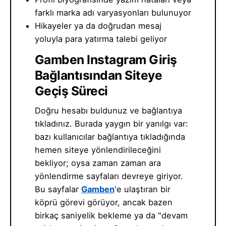
farklı marka adı varyasyonları bulunuyor
Hikayeler ya da doğrudan mesaj
yoluyla para yatırma talebi geliyor
Gamben Instagram Giriş
Bağlantısından Siteye
Geçiş Süreci
Doğru hesabı buldunuz ve bağlantıya
tıkladınız. Burada yaygın bir yanılgı var:
bazı kullanıcılar bağlantıya tıkladığında
hemen siteye yönlendirileceğini
bekliyor; oysa zaman zaman ara
yönlendirme sayfaları devreye giriyor.
Bu sayfalar
Gamben
'e ulaştıran bir
köprü görevi görüyor, ancak bazen
birkaç saniyelik bekleme ya da "devam