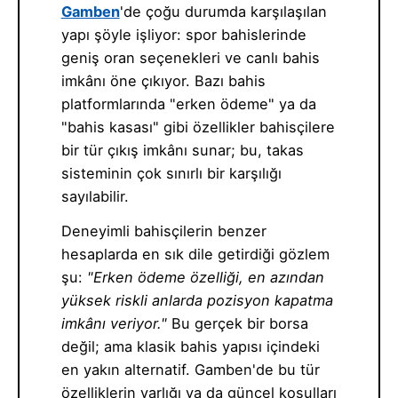
Gamben
'de çoğu durumda karşılaşılan
yapı şöyle işliyor: spor bahislerinde
geniş oran seçenekleri ve canlı bahis
imkânı öne çıkıyor. Bazı bahis
platformlarında "erken ödeme" ya da
"bahis kasası" gibi özellikler bahisçilere
bir tür çıkış imkânı sunar; bu, takas
sisteminin çok sınırlı bir karşılığı
sayılabilir.
Deneyimli bahisçilerin benzer
hesaplarda en sık dile getirdiği gözlem
şu:
"Erken ödeme özelliği, en azından
yüksek riskli anlarda pozisyon kapatma
imkânı veriyor."
Bu gerçek bir borsa
değil; ama klasik bahis yapısı içindeki
en yakın alternatif. Gamben'de bu tür
özelliklerin varlığı ya da güncel koşulları