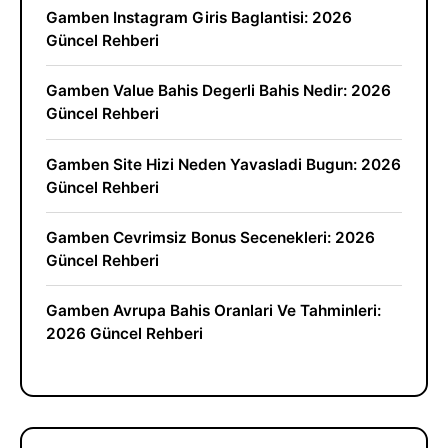
Gamben Instagram Giris Baglantisi: 2026
Güncel Rehberi
Gamben Value Bahis Degerli Bahis Nedir: 2026
Güncel Rehberi
Gamben Site Hizi Neden Yavasladi Bugun: 2026
Güncel Rehberi
Gamben Cevrimsiz Bonus Secenekleri: 2026
Güncel Rehberi
Gamben Avrupa Bahis Oranlari Ve Tahminleri:
2026 Güncel Rehberi