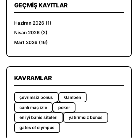
GEÇMIŞ KAYITLAR
Haziran 2026 (1)
Nisan 2026 (2)
Mart 2026 (16)
KAVRAMLAR
çevrimsiz bonus
Gamben
canlı maç izle
poker
en iyi bahis siteleri
yatırımsız bonus
gates of olympus