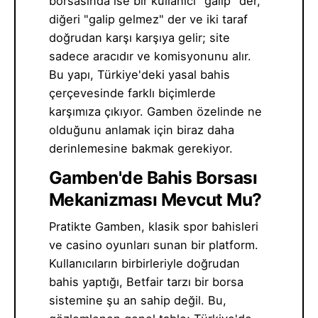
borsasında ise bir kullanıcı "galip" der,
diğeri "galip gelmez" der ve iki taraf
doğrudan karşı karşıya gelir; site
sadece aracıdır ve komisyonunu alır.
Bu yapı, Türkiye'deki yasal bahis
çerçevesinde farklı biçimlerde
karşımıza çıkıyor. Gamben özelinde ne
olduğunu anlamak için biraz daha
derinlemesine bakmak gerekiyor.
Gamben'de Bahis Borsası
Mekanizması Mevcut Mu?
Pratikte Gamben, klasik spor bahisleri
ve casino oyunları sunan bir platform.
Kullanıcıların birbirleriyle doğrudan
bahis yaptığı, Betfair tarzı bir borsa
sistemine şu an sahip değil. Bu,