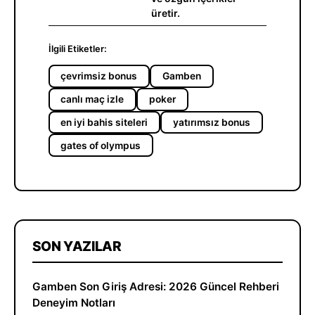
üretir.
İlgili Etiketler:
çevrimsiz bonus
Gamben
canlı maç izle
poker
en iyi bahis siteleri
yatırımsız bonus
gates of olympus
SON YAZILAR
Gamben Son Giriş Adresi: 2026 Güncel Rehberi
Deneyim Notları