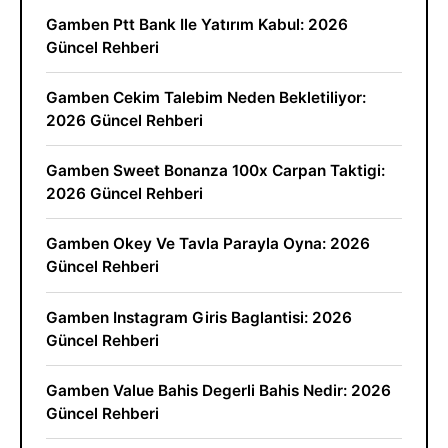
Gamben Ptt Bank Ile Yatırım Kabul: 2026
Güncel Rehberi
Gamben Cekim Talebim Neden Bekletiliyor:
2026 Güncel Rehberi
Gamben Sweet Bonanza 100x Carpan Taktigi:
2026 Güncel Rehberi
Gamben Okey Ve Tavla Parayla Oyna: 2026
Güncel Rehberi
Gamben Instagram Giris Baglantisi: 2026
Güncel Rehberi
Gamben Value Bahis Degerli Bahis Nedir: 2026
Güncel Rehberi