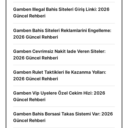
Gamben Illegal Bahis Siteleri Giriş Linki: 2026
Güncel Rehberi
Gamben Bahis Siteleri Reklamlarini Engelleme:
2026 Güncel Rehberi
Gamben Cevrimsiz Nakit Iade Veren Siteler:
2026 Güncel Rehberi
Gamben Rulet Taktikleri Ile Kazanma Yolları:
2026 Güncel Rehberi
Gamben Vip Uyelere Özel Cekim Hizi: 2026
Güncel Rehberi
Gamben Bahis Borsasi Takas Sistemi Var: 2026
Güncel Rehberi