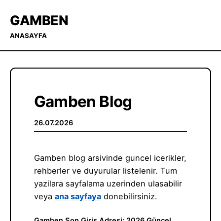
GAMBEN
ANASAYFA
Gamben Blog
26.07.2026
Gamben blog arsivinde guncel icerikler,
rehberler ve duyurular listelenir. Tum
yazilara sayfalama uzerinden ulasabilir
veya
ana sayfaya
donebilirsiniz.
Gamben Son Giriş Adresi: 2026 Güncel